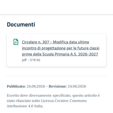
Documenti
Circolare n. 307 - Modifica data ultimo
incontro di progettazione per le future classi
prime della Scuola Primaria A.S. 2026-2027
pdf - 316 kb
Pubblicato:
24.06.2026
-
Revisione:
24.06.2026
Eccetto dove diversamente specificato, questo articolo è
stato rilasciato sotto Licenza Creative Commons
Attribuzione 4.0 Italia.