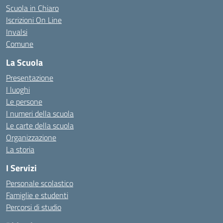
Scuola in Chiaro
Iscrizioni On Line
Invalsi
Comune
La Scuola
Presentazione
I luoghi
Le persone
I numeri della scuola
Le carte della scuola
Organizzazione
La storia
I Servizi
Personale scolastico
Famiglie e studenti
Percorsi di studio