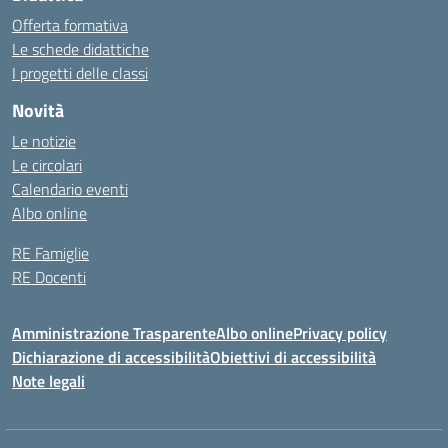
Offerta formativa
Le schede didattiche
I progetti delle classi
Novità
Le notizie
Le circolari
Calendario eventi
Albo online
RE Famiglie
RE Docenti
Amministrazione Trasparente
Albo online
Privacy policy
Dichiarazione di accessibilità
Obiettivi di accessibilità
Note legali