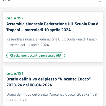
circ. n.192
Assembla sindacale Federazione UIL Scuola Rua di
Trapani – mercoledì 10 aprile 2024
Assembla sindacale Federazione UIL Scuola Rua di Trapani
– mercoledì 10 aprile 2024
Circolari per docenti e personale ATA
circ. n.191
Orario definitivo del plesso “Vincenzo Cuoco”
2023-24 dal 08-04-2024
Orario definitivo del plesso "Vincenzo Cuoco" 2023-24 dal
08-04-2024