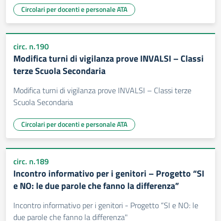
Circolari per docenti e personale ATA
circ. n.190
Modifica turni di vigilanza prove INVALSI – Classi
terze Scuola Secondaria
Modifica turni di vigilanza prove INVALSI – Classi terze
Scuola Secondaria
Circolari per docenti e personale ATA
circ. n.189
Incontro informativo per i genitori – Progetto “SI
e NO: le due parole che fanno la differenza”
Incontro informativo per i genitori - Progetto “SI e NO: le
due parole che fanno la differenza"