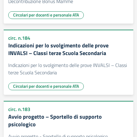
Decontribuzione Bonus Mamme
Circolari per docenti e personale ATA
circ. n.184
Indicazioni per lo svolgimento delle prove
INVALSI – Classi terze Scuola Secondaria
Indicazioni per lo svolgimento delle prove INVALSI – Classi
terze Scuola Secondaria
Circolari per docenti e personale ATA
circ. n.183
Avvio progetto – Sportello di supporto
psicologico
Avvio progetto - Sportello di supporto psicologico