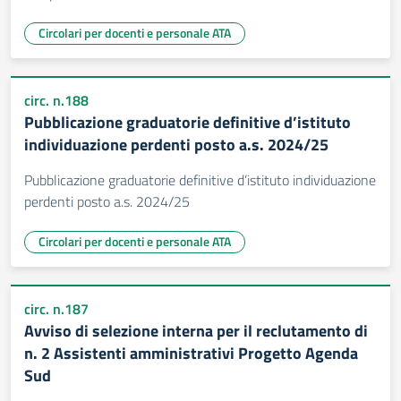
Circolari per docenti e personale ATA
circ. n.188
Pubblicazione graduatorie definitive d’istituto
individuazione perdenti posto a.s. 2024/25
Pubblicazione graduatorie definitive d’istituto individuazione
perdenti posto a.s. 2024/25
Circolari per docenti e personale ATA
circ. n.187
Avviso di selezione interna per il reclutamento di
n. 2 Assistenti amministrativi Progetto Agenda
Sud