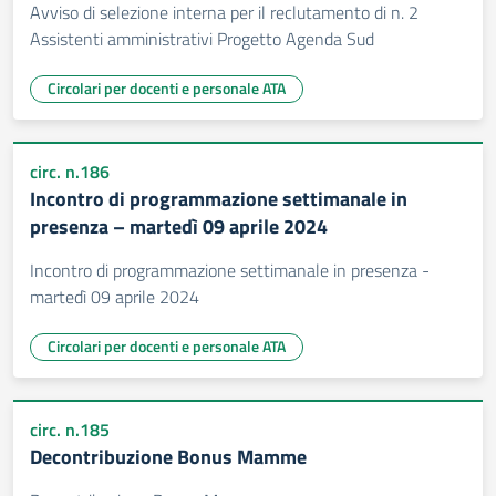
Avviso di selezione interna per il reclutamento di n. 2
Assistenti amministrativi Progetto Agenda Sud
Circolari per docenti e personale ATA
circ. n.186
Incontro di programmazione settimanale in
presenza – martedì 09 aprile 2024
Incontro di programmazione settimanale in presenza -
martedì 09 aprile 2024
Circolari per docenti e personale ATA
circ. n.185
Decontribuzione Bonus Mamme