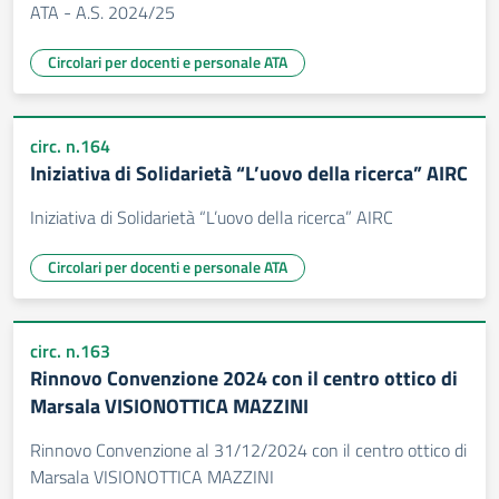
ATA - A.S. 2024/25
Circolari per docenti e personale ATA
circ. n.164
Iniziativa di Solidarietà “L’uovo della ricerca” AIRC
Iniziativa di Solidarietà “L’uovo della ricerca” AIRC
Circolari per docenti e personale ATA
circ. n.163
Rinnovo Convenzione 2024 con il centro ottico di
Marsala VISIONOTTICA MAZZINI
Rinnovo Convenzione al 31/12/2024 con il centro ottico di
Marsala VISIONOTTICA MAZZINI