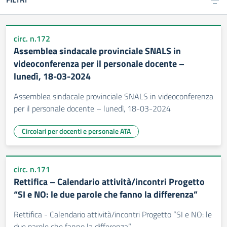
circ. n.172
Assemblea sindacale provinciale SNALS in
videoconferenza per il personale docente –
lunedì, 18-03-2024
Assemblea sindacale provinciale SNALS in videoconferenza
per il personale docente – lunedì, 18-03-2024
Circolari per docenti e personale ATA
circ. n.171
Rettifica – Calendario attività/incontri Progetto
“SI e NO: le due parole che fanno la differenza”
Rettifica - Calendario attività/incontri Progetto “SI e NO: le
due parole che fanno la differenza”