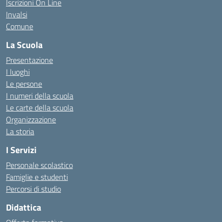
Iscrizioni On Line
Invalsi
Comune
La Scuola
Presentazione
I luoghi
Le persone
I numeri della scuola
Le carte della scuola
Organizzazione
La storia
I Servizi
Personale scolastico
Famiglie e studenti
Percorsi di studio
Didattica