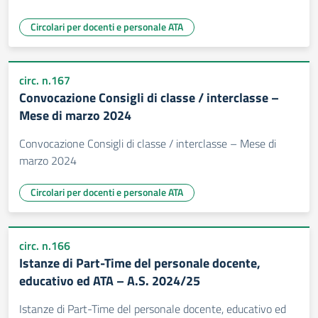
Circolari per docenti e personale ATA
circ. n.167
Convocazione Consigli di classe / interclasse –
Mese di marzo 2024
Convocazione Consigli di classe / interclasse – Mese di
marzo 2024
Circolari per docenti e personale ATA
circ. n.166
Istanze di Part-Time del personale docente,
educativo ed ATA – A.S. 2024/25
Istanze di Part-Time del personale docente, educativo ed