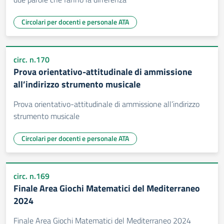
Circolari per docenti e personale ATA
circ. n.170
Prova orientativo-attitudinale di ammissione
all’indirizzo strumento musicale
Prova orientativo-attitudinale di ammissione all’indirizzo
strumento musicale
Circolari per docenti e personale ATA
circ. n.169
Finale Area Giochi Matematici del Mediterraneo
2024
Finale Area Giochi Matematici del Mediterraneo 2024