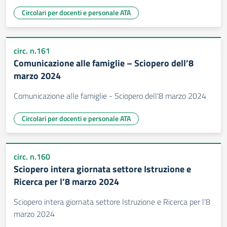
Circolari per docenti e personale ATA
circ. n.161
Comunicazione alle famiglie – Sciopero dell’8
marzo 2024
Comunicazione alle famiglie - Sciopero dell'8 marzo 2024
Circolari per docenti e personale ATA
circ. n.160
Sciopero intera giornata settore Istruzione e
Ricerca per l’8 marzo 2024
Sciopero intera giornata settore Istruzione e Ricerca per l’8
marzo 2024