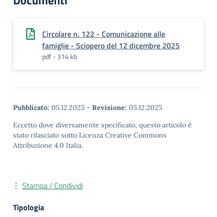
Documenti
Circolare n. 122 - Comunicazione alle
famiglie - Sciopero del 12 dicembre 2025
pdf - 314 kb
Pubblicato:
05.12.2025
-
Revisione:
05.12.2025
Eccetto dove diversamente specificato, questo articolo è
stato rilasciato sotto Licenza Creative Commons
Attribuzione 4.0 Italia.
Stampa / Condividi
Tipologia