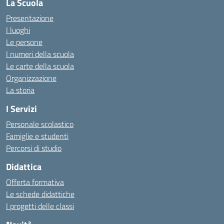
La Scuola
Presentazione
I luoghi
Le persone
I numeri della scuola
Le carte della scuola
Organizzazione
La storia
I Servizi
Personale scolastico
Famiglie e studenti
Percorsi di studio
Didattica
Offerta formativa
Le schede didattiche
I progetti delle classi