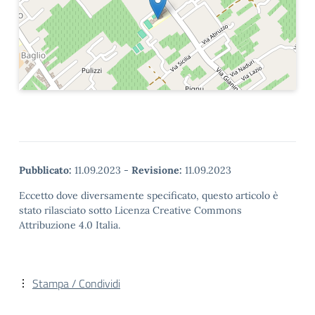
Pubblicato:
11.09.2023
-
Revisione:
11.09.2023
Eccetto dove diversamente specificato, questo articolo è
stato rilasciato sotto Licenza Creative Commons
Attribuzione 4.0 Italia.
Stampa / Condividi