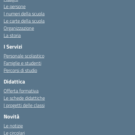
Le persone
I numeri della scuola
Le carte della scuola
Organizzazione
La storia
I Servizi
Personale scolastico
Famiglie e studenti
Percorsi di studio
Didattica
Offerta formativa
Le schede didattiche
I progetti delle classi
Novità
Le notizie
Le circolari