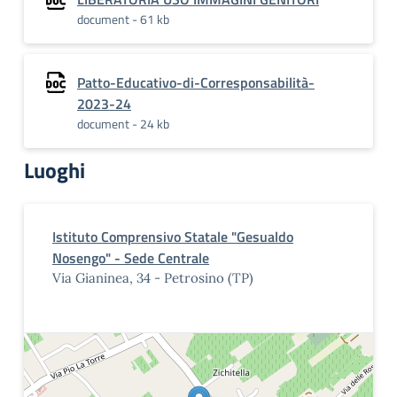
document - 61 kb
Patto-Educativo-di-Corresponsabilità-
2023-24
document - 24 kb
Luoghi
Istituto Comprensivo Statale "Gesualdo
Nosengo" - Sede Centrale
Via Gianinea, 34 - Petrosino (TP)