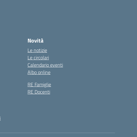
Novità
Le notizie
Le circolari
Calendario eventi
Albo online
RE Famiglie
RE Docenti
i