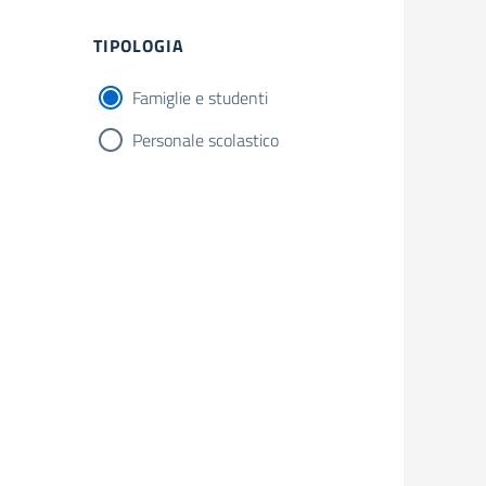
TIPOLOGIA
Famiglie e studenti
Personale scolastico