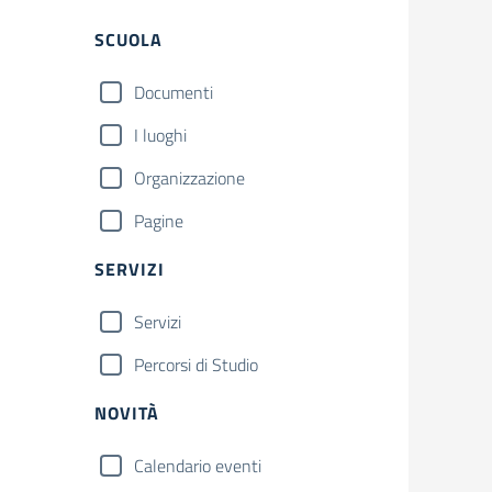
SCUOLA
Documenti
I luoghi
Organizzazione
Pagine
SERVIZI
Servizi
Percorsi di Studio
NOVITÀ
Calendario eventi