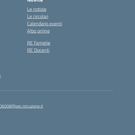
Le notizie
Le circolari
Calendario eventi
Albo online
RE Famiglie
RE Docenti
i
06008@pec.istruzione.it