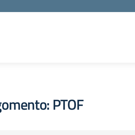
gomento: PTOF