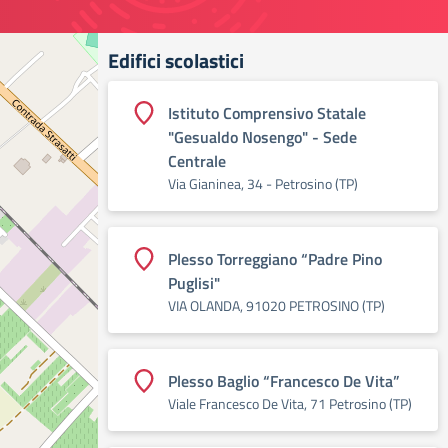
Edifici scolastici
Istituto Comprensivo Statale
"Gesualdo Nosengo" - Sede
Centrale
Via Gianinea, 34 - Petrosino (TP)
Plesso Torreggiano “Padre Pino
Puglisi"
VIA OLANDA, 91020 PETROSINO (TP)
Plesso Baglio “Francesco De Vita”
Viale Francesco De Vita, 71 Petrosino (TP)