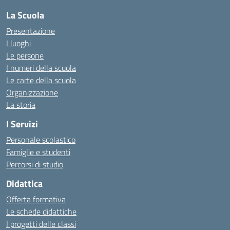
La Scuola
Presentazione
I luoghi
Le persone
I numeri della scuola
Le carte della scuola
Organizzazione
La storia
I Servizi
Personale scolastico
Famiglie e studenti
Percorsi di studio
Didattica
Offerta formativa
Le schede didattiche
I progetti delle classi