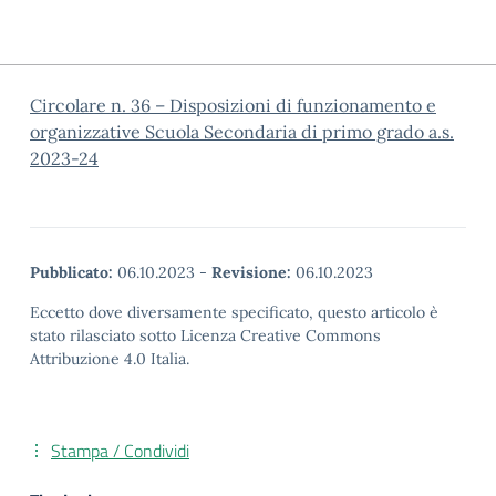
Circolare n. 36 – Disposizioni di funzionamento e
organizzative Scuola Secondaria di primo grado a.s.
2023-24
Pubblicato:
06.10.2023
-
Revisione:
06.10.2023
Eccetto dove diversamente specificato, questo articolo è
stato rilasciato sotto Licenza Creative Commons
Attribuzione 4.0 Italia.
Stampa / Condividi