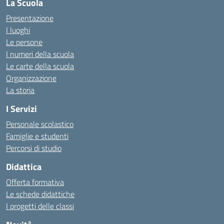
La Scuola
Presentazione
I luoghi
Le persone
I numeri della scuola
Le carte della scuola
Organizzazione
La storia
I Servizi
Personale scolastico
Famiglie e studenti
Percorsi di studio
Didattica
Offerta formativa
Le schede didattiche
I progetti delle classi