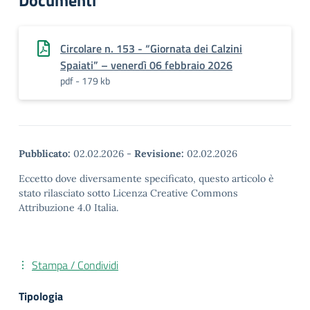
Documenti
Circolare n. 153 - “Giornata dei Calzini
Spaiati” – venerdì 06 febbraio 2026
pdf - 179 kb
Pubblicato:
02.02.2026
-
Revisione:
02.02.2026
Eccetto dove diversamente specificato, questo articolo è
stato rilasciato sotto Licenza Creative Commons
Attribuzione 4.0 Italia.
Stampa / Condividi
Tipologia