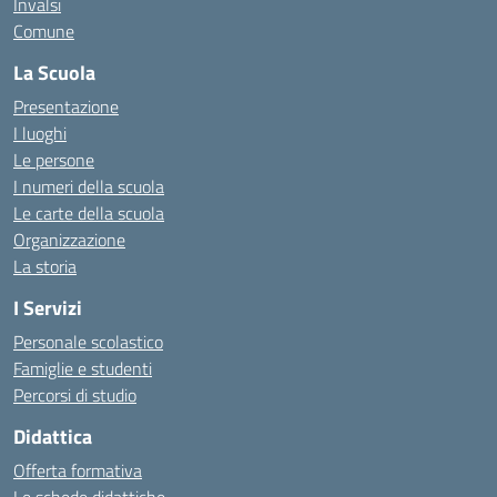
Invalsi
Comune
La Scuola
Presentazione
I luoghi
Le persone
I numeri della scuola
Le carte della scuola
Organizzazione
La storia
I Servizi
Personale scolastico
Famiglie e studenti
Percorsi di studio
Didattica
Offerta formativa