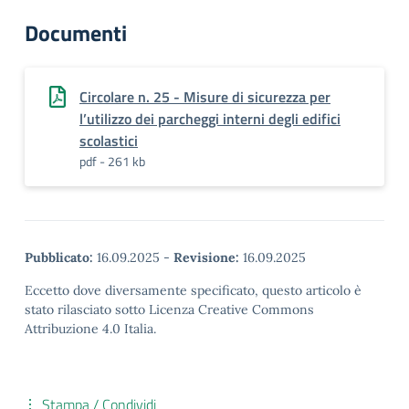
Documenti
Circolare n. 25 - Misure di sicurezza per
l’utilizzo dei parcheggi interni degli edifici
scolastici
pdf - 261 kb
Pubblicato:
16.09.2025
-
Revisione:
16.09.2025
Eccetto dove diversamente specificato, questo articolo è
stato rilasciato sotto Licenza Creative Commons
Attribuzione 4.0 Italia.
Stampa / Condividi