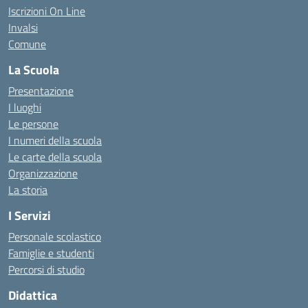
Iscrizioni On Line
Invalsi
Comune
La Scuola
Presentazione
I luoghi
Le persone
I numeri della scuola
Le carte della scuola
Organizzazione
La storia
I Servizi
Personale scolastico
Famiglie e studenti
Percorsi di studio
Didattica