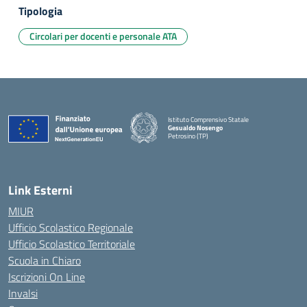
Tipologia
Circolari per docenti e personale ATA
Istituto Comprensivo Statale
Gesualdo Nosengo
Petrosino (TP)
Link Esterni
MIUR
Ufficio Scolastico Regionale
Ufficio Scolastico Territoriale
Scuola in Chiaro
Iscrizioni On Line
Invalsi