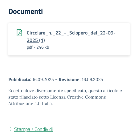
Documenti
Circolare_n._22_-_Sciopero_del_22-09-
2025 (1)
pdf - 246 kb
Pubblicato:
16.09.2025
-
Revisione:
16.09.2025
Eccetto dove diversamente specificato, questo articolo è
stato rilasciato sotto Licenza Creative Commons
Attribuzione 4.0 Italia.
Stampa / Condividi