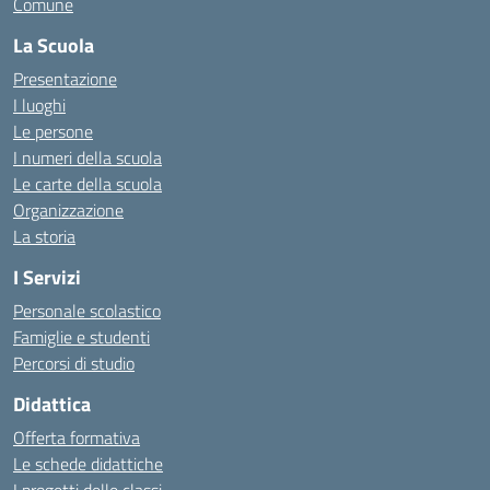
Comune
La Scuola
Presentazione
I luoghi
Le persone
I numeri della scuola
Le carte della scuola
Organizzazione
La storia
I Servizi
Personale scolastico
Famiglie e studenti
Percorsi di studio
Didattica
Offerta formativa
Le schede didattiche