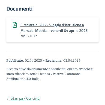
Documenti
Circolare n. 206 - Viaggio d’istruzione a
Marsala-Mothia – venerdì 04 aprile 2025
pdf - 210 kb
Pubblicato:
02.04.2025
-
Revisione:
02.04.2025
Eccetto dove diversamente specificato, questo articolo è
stato rilasciato sotto Licenza Creative Commons
Attribuzione 4.0 Italia.
Stampa / Condividi