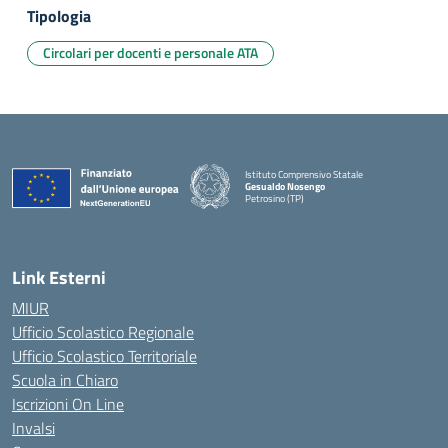
Tipologia
Circolari per docenti e personale ATA
Istituto Comprensivo Statale
Gesualdo Nosengo
Petrosino (TP)
Link Esterni
MIUR
Ufficio Scolastico Regionale
Ufficio Scolastico Territoriale
Scuola in Chiaro
Iscrizioni On Line
Invalsi