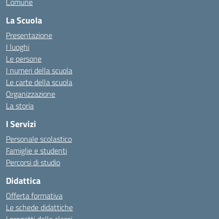
Comune
La Scuola
Presentazione
I luoghi
Le persone
I numeri della scuola
Le carte della scuola
Organizzazione
La storia
I Servizi
Personale scolastico
Famiglie e studenti
Percorsi di studio
Didattica
Offerta formativa
Le schede didattiche