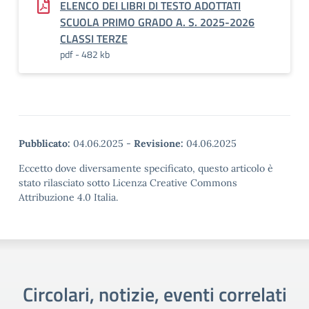
ELENCO DEI LIBRI DI TESTO ADOTTATI
SCUOLA PRIMO GRADO A. S. 2025-2026
CLASSI TERZE
pdf - 482 kb
Pubblicato:
04.06.2025
-
Revisione:
04.06.2025
Eccetto dove diversamente specificato, questo articolo è
stato rilasciato sotto Licenza Creative Commons
Attribuzione 4.0 Italia.
Circolari, notizie, eventi correlati