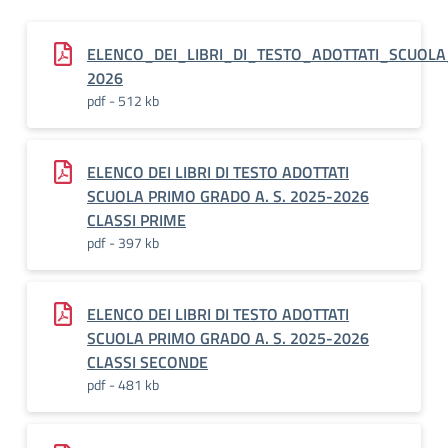
ELENCO_DEI_LIBRI_DI_TESTO_ADOTTATI_SCUOLA
2026
pdf - 512 kb
ELENCO DEI LIBRI DI TESTO ADOTTATI
SCUOLA PRIMO GRADO A. S. 2025-2026
CLASSI PRIME
pdf - 397 kb
ELENCO DEI LIBRI DI TESTO ADOTTATI
SCUOLA PRIMO GRADO A. S. 2025-2026
CLASSI SECONDE
pdf - 481 kb