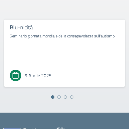
Blu-nicità
Seminario giornata mondiale della consapevolezza sull'autismo
9 Aprile 2025