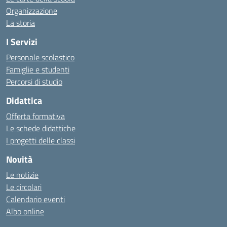
Organizzazione
La storia
I Servizi
Personale scolastico
Famiglie e studenti
Percorsi di studio
Didattica
Offerta formativa
Le schede didattiche
I progetti delle classi
Novità
Le notizie
Le circolari
Calendario eventi
Albo online