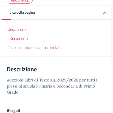
Modulistica
Indice della pagina
Descrizione
I Documenti
Circolari, notizie, eventi correlati
Descrizione
Adozioni Libri di Testo a.s. 2025/2026 per tutti i
plessi di scuola Primaria e Secondaria di Primo
Grado
Allegati