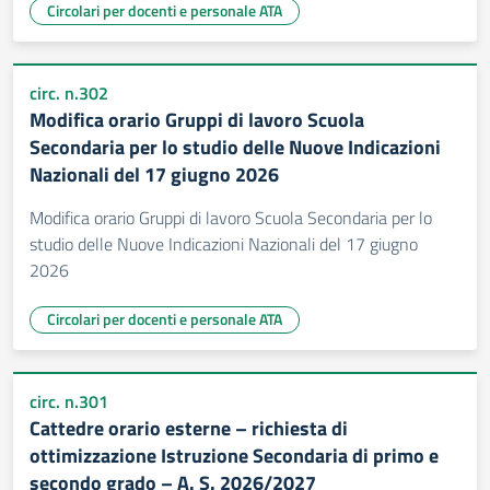
Circolari per docenti e personale ATA
circ. n.302
Modifica orario Gruppi di lavoro Scuola
Secondaria per lo studio delle Nuove Indicazioni
Nazionali del 17 giugno 2026
Modifica orario Gruppi di lavoro Scuola Secondaria per lo
studio delle Nuove Indicazioni Nazionali del 17 giugno
2026
Circolari per docenti e personale ATA
circ. n.301
Cattedre orario esterne – richiesta di
ottimizzazione Istruzione Secondaria di primo e
secondo grado – A. S. 2026/2027