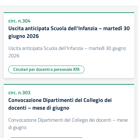
circ. n.304
Uscita anticipata Scuola dell’Infanzia – martedì 30
giugno 2026
Uscita anticipata Scuola dell’Infanzia – martedì 30 giugno
2026
Circolari per docenti e personale ATA
circ. n.303
Convocazione Dipartimenti del Collegio dei
docenti – mese di giugno
Convocazione Dipartimenti del Collegio dei docenti – mese
di giugno