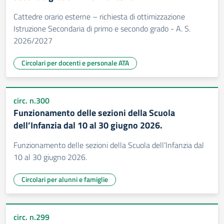
Cattedre orario esterne – richiesta di ottimizzazione
Istruzione Secondaria di primo e secondo grado - A. S.
2026/2027
Circolari per docenti e personale ATA
circ. n.300
Funzionamento delle sezioni della Scuola
dell’Infanzia dal 10 al 30 giugno 2026.
Funzionamento delle sezioni della Scuola dell’Infanzia dal
10 al 30 giugno 2026.
Circolari per alunni e famiglie
circ. n.299