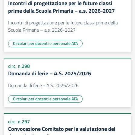
Incontri di progettazione per le future classi
prime della Scuola Primaria – a.s. 2026-2027
Incontri di progettazione per le future classi prime della
Scuola Primaria – a.s. 2026-2027
Circolari per docenti e personale ATA
circ. n.298
Domanda di ferie – A.S. 2025/2026
Domanda di ferie - A.S. 2025/2026
Circolari per docenti e personale ATA
circ. n.297
Convocazione Comitato per la valutazione dei