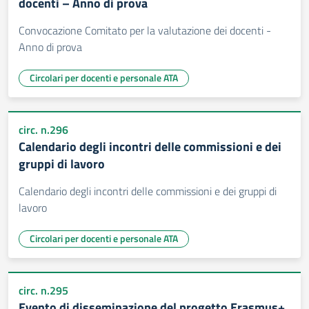
docenti – Anno di prova
Convocazione Comitato per la valutazione dei docenti -
Anno di prova
Circolari per docenti e personale ATA
circ. n.296
Calendario degli incontri delle commissioni e dei
gruppi di lavoro
Calendario degli incontri delle commissioni e dei gruppi di
lavoro
Circolari per docenti e personale ATA
circ. n.295
Evento di disseminazione del progetto Erasmus+