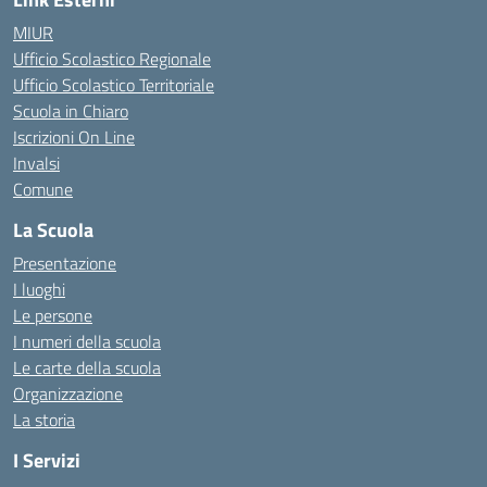
MIUR
Ufficio Scolastico Regionale
Ufficio Scolastico Territoriale
Scuola in Chiaro
Iscrizioni On Line
Invalsi
Comune
La Scuola
Presentazione
I luoghi
Le persone
I numeri della scuola
Le carte della scuola
Organizzazione
La storia
I Servizi