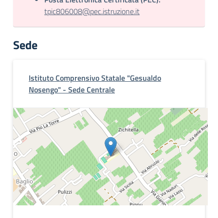
tpic806008@pec.istruzione.it
Sede
Istituto Comprensivo Statale "Gesualdo
Nosengo" - Sede Centrale