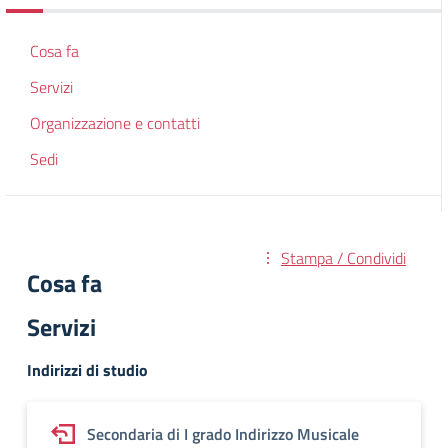
Cosa fa
Servizi
Organizzazione e contatti
Sedi
Stampa / Condividi
Cosa fa
Servizi
Indirizzi di studio
Secondaria di I grado Indirizzo Musicale