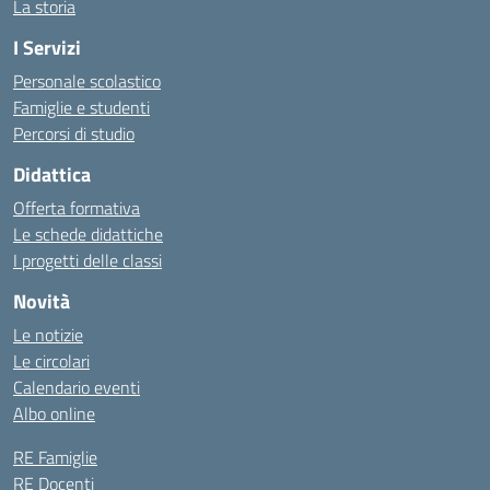
La storia
I Servizi
Personale scolastico
Famiglie e studenti
Percorsi di studio
Didattica
Offerta formativa
Le schede didattiche
I progetti delle classi
Novità
Le notizie
Le circolari
Calendario eventi
Albo online
RE Famiglie
RE Docenti