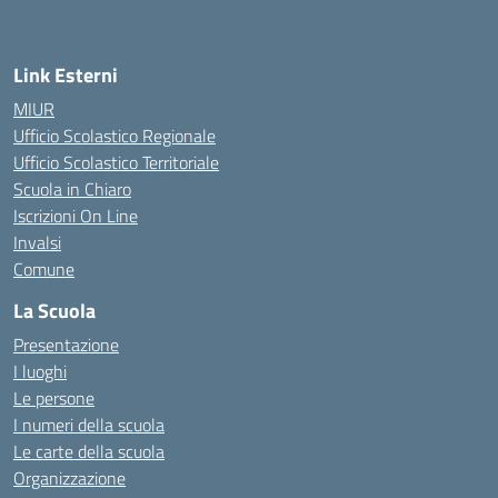
Link Esterni
MIUR
Ufficio Scolastico Regionale
Ufficio Scolastico Territoriale
Scuola in Chiaro
Iscrizioni On Line
Invalsi
Comune
La Scuola
Presentazione
I luoghi
Le persone
I numeri della scuola
Le carte della scuola
Organizzazione