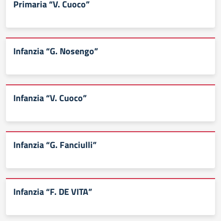
Primaria “V. Cuoco”
Infanzia “G. Nosengo”
Infanzia “V. Cuoco”
Infanzia “G. Fanciulli”
Infanzia “F. DE VITA”