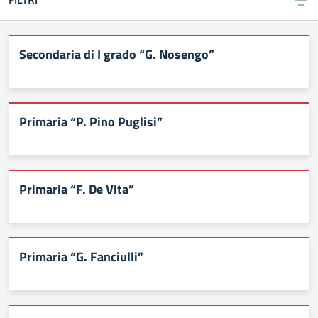
Secondaria di I grado “G. Nosengo”
Primaria “P. Pino Puglisi”
Primaria “F. De Vita”
Primaria “G. Fanciulli”