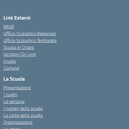
Link Esterni
MIUR
Ufficio Scolastico Regionale
Ufficio Scolastico Territoriale
Scuola in Chiaro
Iscrizioni On Line
Invalsi
Comune
La Scuola
Presentazione
I luoghi
Le persone
I numeri della scuola
Le carte della scuola
Organizzazione