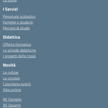
La storia
I Servizi
Personale scolastico
Famiglie e studenti
Percorsi di studio
Didattica
Offerta formativa
Le schede didattiche
I progetti delle classi
Novità
Le notizie
Le circolari
Calendario eventi
Albo online
RE Famiglie
RE Docenti