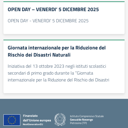
OPEN DAY – VENERDI’ 5 DICEMBRE 2025
OPEN DAY - VENERDI' 5 DICEMBRE 2025
Giornata internazionale per la Riduzione del
Rischio dei Disastri Naturali
Iniziativa del 13 ottobre 2023 negli istituti scolastici
secondari di primo grado durante la “Giornata
internazionale per la Riduzione del Rischio dei Disastri
Istituto Comprensivo Statale
Gesualdo Nosengo
Petrosino (TP)