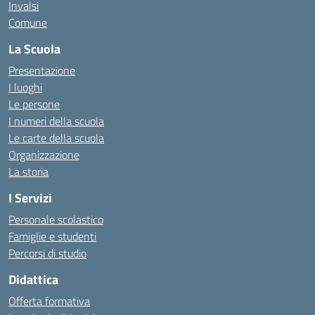
Invalsi
Comune
La Scuola
Presentazione
I luoghi
Le persone
I numeri della scuola
Le carte della scuola
Organizzazione
La storia
I Servizi
Personale scolastico
Famiglie e studenti
Percorsi di studio
Didattica
Offerta formativa