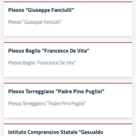
Plesso “Giuseppe Fanciulli”
Plesso “Giuseppe Fanciulli”
Plesso Baglio “Francesco De Vita”
Plesso Baglio “Francesco De Vita”
Plesso Torreggiano “Padre Pino Puglisi”
Plesso Torreggiano “Padre Pino Puglisi”
Istituto Comprensivo Statale “Gesualdo