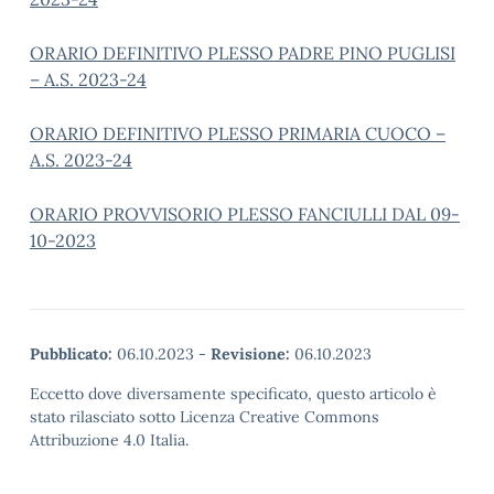
ORARIO DEFINITIVO PLESSO PADRE PINO PUGLISI
– A.S. 2023-24
ORARIO DEFINITIVO PLESSO PRIMARIA CUOCO –
A.S. 2023-24
ORARIO PROVVISORIO PLESSO FANCIULLI DAL 09-
10-2023
Pubblicato:
06.10.2023
-
Revisione:
06.10.2023
Eccetto dove diversamente specificato, questo articolo è
stato rilasciato sotto Licenza Creative Commons
Attribuzione 4.0 Italia.