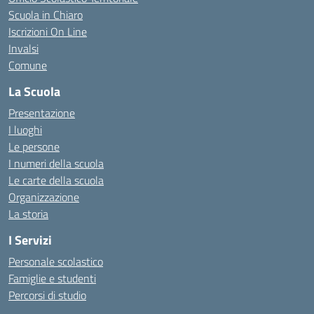
Scuola in Chiaro
Iscrizioni On Line
Invalsi
Comune
La Scuola
Presentazione
I luoghi
Le persone
I numeri della scuola
Le carte della scuola
Organizzazione
La storia
I Servizi
Personale scolastico
Famiglie e studenti
Percorsi di studio