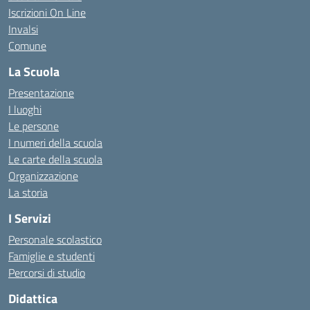
Iscrizioni On Line
Invalsi
Comune
La Scuola
Presentazione
I luoghi
Le persone
I numeri della scuola
Le carte della scuola
Organizzazione
La storia
I Servizi
Personale scolastico
Famiglie e studenti
Percorsi di studio
Didattica