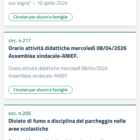
suo sogno” – 10 aprile 2026
Circolari per alunni e famiglie
circ. n.217
Orario attività didattiche mercoledì 08/04/2026
Assemblea sindacale-ANIEF.
Orario attività didattiche mercoledì 08/04/2026
Assemblea sindacale-ANIEF.
Circolari per alunni e famiglie
circ. n.205
Divieto di fumo e disciplina del parcheggio nelle
aree scolastiche