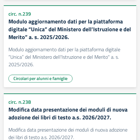
circ. n.239
Modulo aggiornamento dati per la piattaforma
digitale “Unica” del Ministero dell’Istruzione e del
Merito” a. s. 2025/2026.
Modulo aggiornamento dati per la piattaforma digitale
“Unica” del Ministero dell'Istruzione e del Merito" a. s.
2025/2026.
Circolari per alunni e famiglie
circ. n.238
Modifica data presentazione dei moduli di nuova
adozione dei libri di testo a.s. 2026/2027.
Modifica data presentazione dei moduli di nuova adozione
dei libri di testo a.s. 2026/2027.