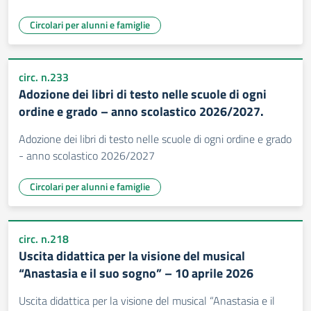
Circolari per alunni e famiglie
circ. n.233
Adozione dei libri di testo nelle scuole di ogni
ordine e grado – anno scolastico 2026/2027.
Adozione dei libri di testo nelle scuole di ogni ordine e grado
- anno scolastico 2026/2027
Circolari per alunni e famiglie
circ. n.218
Uscita didattica per la visione del musical
“Anastasia e il suo sogno” – 10 aprile 2026
Uscita didattica per la visione del musical “Anastasia e il