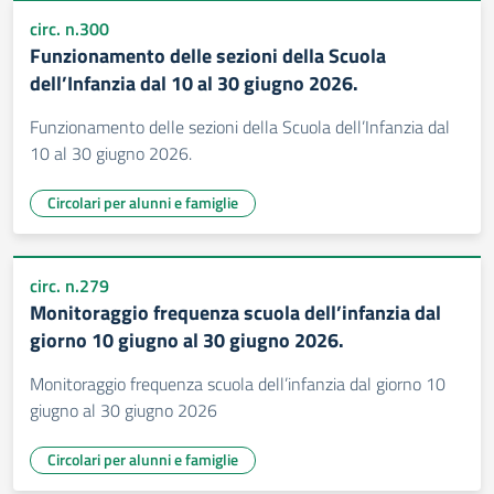
circ. n.300
Funzionamento delle sezioni della Scuola
dell’Infanzia dal 10 al 30 giugno 2026.
Funzionamento delle sezioni della Scuola dell’Infanzia dal
10 al 30 giugno 2026.
Circolari per alunni e famiglie
circ. n.279
Monitoraggio frequenza scuola dell’infanzia dal
giorno 10 giugno al 30 giugno 2026.
Monitoraggio frequenza scuola dell’infanzia dal giorno 10
giugno al 30 giugno 2026
Circolari per alunni e famiglie