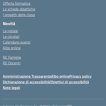
Offerta formativa
Le schede didattiche
I progetti delle classi
Novità
Le notizie
Le circolari
Calendario eventi
Albo online
RE Famiglie
RE Docenti
Amministrazione Trasparente
Albo online
Privacy policy
Dichiarazione di accessibilità
Obiettivi di accessibilità
Note legali