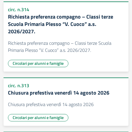
circ. n.314
Richiesta preferenza compagno – Classi terze
Scuola Primaria Plesso “V. Cuoco” a.s.
2026/2027.
Richiesta preferenza compagno – Classi terze Scuola
Primaria Plesso “V. Cuoco” a.s. 2026/2027.
Circolari per alunni e famiglie
circ. n.313
Chiusura prefestiva venerdì 14 agosto 2026
Chiusura prefestiva venerdì 14 agosto 2026
Circolari per alunni e famiglie