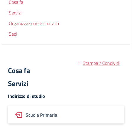
Cosa fa
Servizi
Organizzazione e contatti
Sedi
Stampa / Condividi
Cosa fa
Servizi
Indirizzo di studio
Scuola Primaria