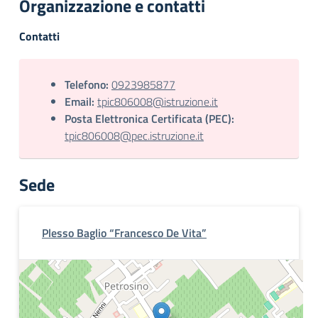
Organizzazione e contatti
Contatti
Telefono:
0923985877
Email:
tpic806008@istruzione.it
Posta Elettronica Certificata (PEC):
tpic806008@pec.istruzione.it
Sede
Plesso Baglio “Francesco De Vita”