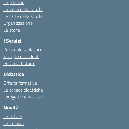
Le persone
I numeri della scuola
Le carte della scuola
Organizzazione
La storia
I Servizi
Personale scolastico
Famiglie e studenti
Percorsi di studio
Didattica
Offerta formativa
Le schede didattiche
I progetti delle classi
Novità
Le notizie
Le circolari