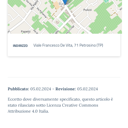
Viale Francesco De Vita, 71 Petrosino (TP)
INDIRIZZO
Pubblicato:
05.02.2024
-
Revisione:
05.02.2024
Eccetto dove diversamente specificato, questo articolo è
stato rilasciato sotto Licenza Creative Commons
Attribuzione 4.0 Italia.