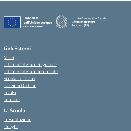
Istituto Comprensivo Statale
Gesualdo Nosengo
Petrosino (TP)
Link Esterni
MIUR
Ufficio Scolastico Regionale
Ufficio Scolastico Territoriale
Scuola in Chiaro
Iscrizioni On Line
Invalsi
Comune
La Scuola
Presentazione
I luoghi