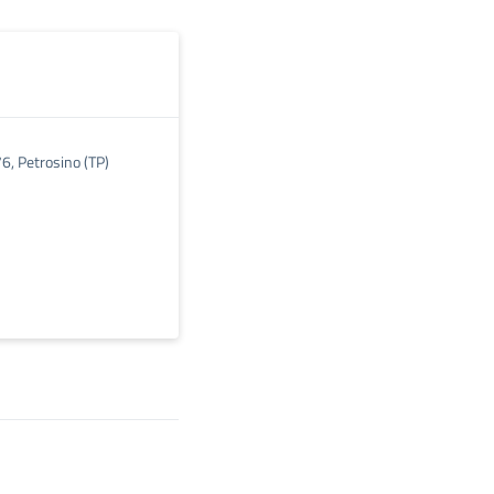
76, Petrosino (TP)