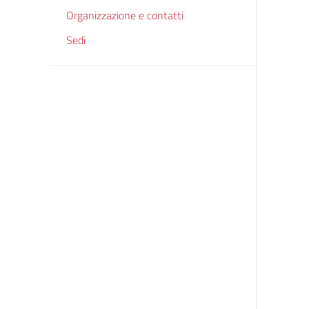
Organizzazione e contatti
Sedi