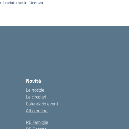
rilasciato sotto Licenza
Novità
Le notizie
Le circolari
Calendario eventi
Albo online
RE Famiglie