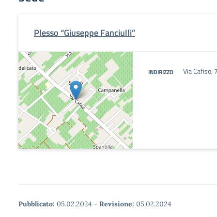
Plesso “Giuseppe Fanciulli”
Via Cafiso, 
INDIRIZZO
Pubblicato:
05.02.2024
-
Revisione:
05.02.2024