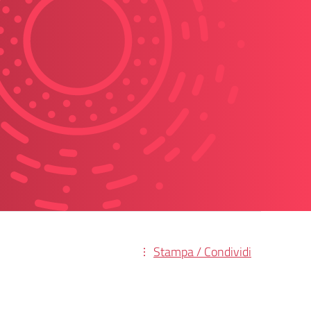
Stampa / Condividi