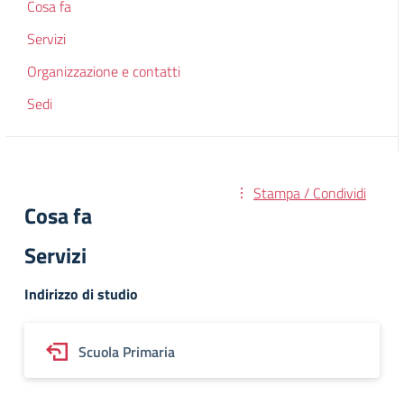
Cosa fa
Servizi
Organizzazione e contatti
Sedi
Stampa / Condividi
Cosa fa
Servizi
Indirizzo di studio
Scuola Primaria