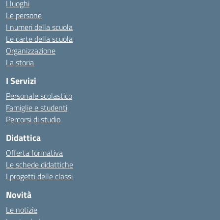
I luoghi
Le persone
I numeri della scuola
Le carte della scuola
Organizzazione
La storia
I Servizi
Personale scolastico
Famiglie e studenti
Percorsi di studio
Didattica
Offerta formativa
Le schede didattiche
I progetti delle classi
Novità
Le notizie