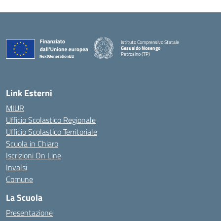
Istituto Comprensivo Statale
Gesualdo Nosengo
Petrosino (TP)
Link Esterni
MIUR
Ufficio Scolastico Regionale
Ufficio Scolastico Territoriale
Scuola in Chiaro
Iscrizioni On Line
Invalsi
Comune
La Scuola
Presentazione