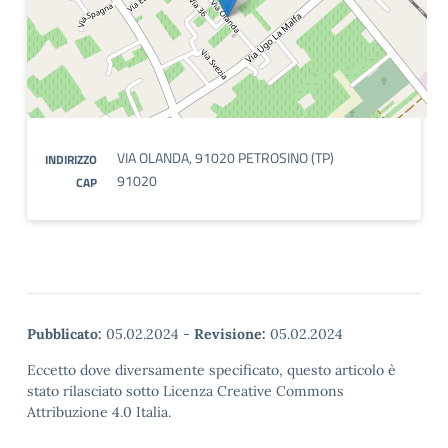
VIA OLANDA, 91020 PETROSINO (TP)
INDIRIZZO
91020
CAP
Pubblicato:
05.02.2024
-
Revisione:
05.02.2024
Eccetto dove diversamente specificato, questo articolo è
stato rilasciato sotto Licenza Creative Commons
Attribuzione 4.0 Italia.